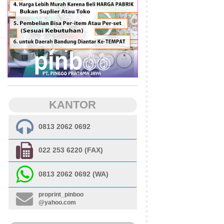
KANTOR
0813 2062 0692
022 253 6220 (FAX)
0813 2062 0692 (WA)
proprint_pinboo
@yahoo.com