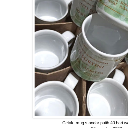
Cetak mug standar putih 40 hari w