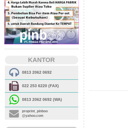
KANTOR
0813 2062 0692
022 253 6220 (FAX)
0813 2062 0692 (WA)
proprint_pinboo
@yahoo.com